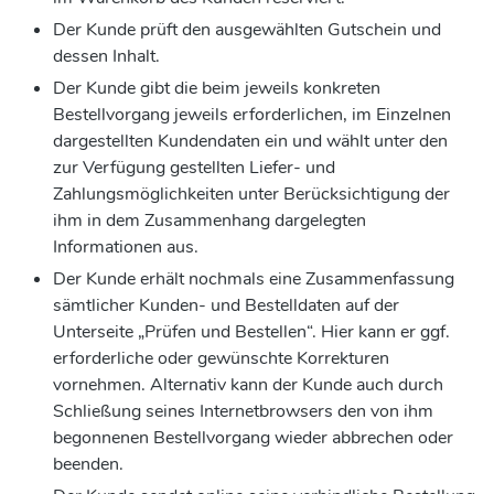
Der Kunde prüft den ausgewählten Gutschein und
dessen Inhalt.
Der Kunde gibt die beim jeweils konkreten
Bestellvorgang jeweils erforderlichen, im Einzelnen
dargestellten Kundendaten ein und wählt unter den
zur Verfügung gestellten Liefer- und
Zahlungsmöglichkeiten unter Berücksichtigung der
ihm in dem Zusammenhang dargelegten
Informationen aus.
Der Kunde erhält nochmals eine Zusammenfassung
sämtlicher Kunden- und Bestelldaten auf der
Unterseite „Prüfen und Bestellen“. Hier kann er ggf.
erforderliche oder gewünschte Korrekturen
vornehmen. Alternativ kann der Kunde auch durch
Schließung seines Internetbrowsers den von ihm
begonnenen Bestellvorgang wieder abbrechen oder
beenden.