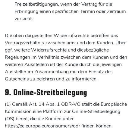
Freizeitbetätigungen, wenn der Vertrag für die
Erbringung einen spezifischen Termin oder Zeitraum
vorsieht.
Die oben dargestellten Widerrufsrechte betreffen das
Vertragsverhältnis zwischen ams und dem Kunden. Über
ggf. weitere Widerrufsrechte und diesbezügliche
Regelungen im Verhältnis zwischen dem Kunden und den
weiteren Ausstellern ist der Kunde durch die jeweiligen
Aussteller im Zusammenhang mit dem Einsatz des
Gutscheins zu belehren und zu informieren.
9. Online-Streitbeilegung
(1) Gemäß Art. 14 Abs. 1 ODR-VO stellt die Europäische
Kommission eine Plattform zur Online-Streitbeilegung
(OS) bereit, die die Kunden unter
https://ec.europa.eu/consumers/odr finden können.