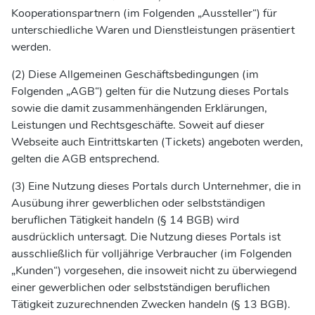
Kooperationspartnern (im Folgenden „Aussteller“) für
unterschiedliche Waren und Dienstleistungen präsentiert
werden.
(2) Diese Allgemeinen Geschäftsbedingungen (im
Folgenden „AGB“) gelten für die Nutzung dieses Portals
sowie die damit zusammenhängenden Erklärungen,
Leistungen und Rechtsgeschäfte. Soweit auf dieser
Webseite auch Eintrittskarten (Tickets) angeboten werden,
gelten die AGB entsprechend.
(3) Eine Nutzung dieses Portals durch Unternehmer, die in
Ausübung ihrer gewerblichen oder selbstständigen
beruflichen Tätigkeit handeln (§ 14 BGB) wird
ausdrücklich untersagt. Die Nutzung dieses Portals ist
ausschließlich für volljährige Verbraucher (im Folgenden
„Kunden“) vorgesehen, die insoweit nicht zu überwiegend
einer gewerblichen oder selbstständigen beruflichen
Tätigkeit zuzurechnenden Zwecken handeln (§ 13 BGB).