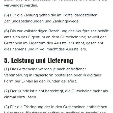
verwendet werden.
(5) Für die Zahlung gelten die im Portal dargestellten
Zahlungsbedingungen und Zahlungswege.
(6) Bis zur vollständigen Bezahlung des Kaufpreises behält
ams sich das Eigentum an dem Gutschein vor; soweit der
Gutschein im Eigentum des Ausstellers steht, geschieht
dies namens und in Vollmacht des Ausstellers.
5. Leistung und Lieferung
(1) Die Gutscheine werden je nach getroffener
Vereinbarung in Papierform postalisch oder in digitaler
Form per E-Mail an den Kunden geliefert.
(2) Der Kunde ist nicht berechtigt, die Gutscheine mehr als
einmal einzulösen.
(3) Für die Erbringung der in den Gutscheinen enthaltenen
Leistungen, für deren quantitative, qualitative, terminliche