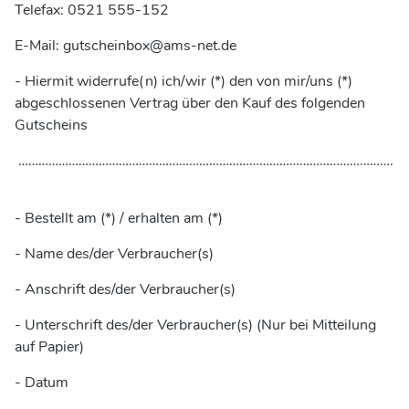
Telefax: 0521 555-152
E-Mail: gutscheinbox@ams-net.de
- Hiermit widerrufe(n) ich/wir (*) den von mir/uns (*)
abgeschlossenen Vertrag über den Kauf des folgenden
Gutscheins
………………………………………………………………………………………………….
- Bestellt am (*) / erhalten am (*)
- Name des/der Verbraucher(s)
- Anschrift des/der Verbraucher(s)
- Unterschrift des/der Verbraucher(s) (Nur bei Mitteilung
auf Papier)
- Datum