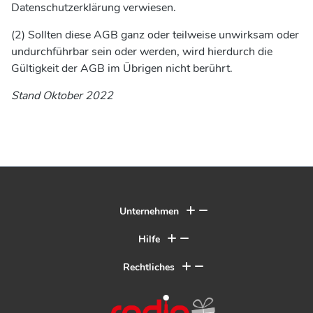
Datenschutzerklärung verwiesen.
(2) Sollten diese AGB ganz oder teilweise unwirksam oder
undurchführbar sein oder werden, wird hierdurch die
Gültigkeit der AGB im Übrigen nicht berührt.
Stand Oktober 2022
Unternehmen
Hilfe
Rechtliches