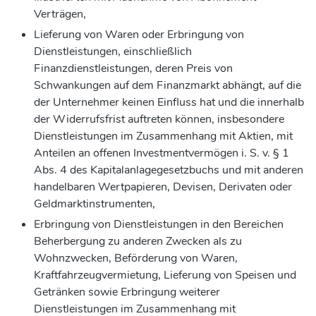
Verträgen,
Lieferung von Waren oder Erbringung von
Dienstleistungen, einschließlich
Finanzdienstleistungen, deren Preis von
Schwankungen auf dem Finanzmarkt abhängt, auf die
der Unternehmer keinen Einfluss hat und die innerhalb
der Widerrufsfrist auftreten können, insbesondere
Dienstleistungen im Zusammenhang mit Aktien, mit
Anteilen an offenen Investmentvermögen i. S. v. § 1
Abs. 4 des Kapitalanlagegesetzbuchs und mit anderen
handelbaren Wertpapieren, Devisen, Derivaten oder
Geldmarktinstrumenten,
Erbringung von Dienstleistungen in den Bereichen
Beherbergung zu anderen Zwecken als zu
Wohnzwecken, Beförderung von Waren,
Kraftfahrzeugvermietung, Lieferung von Speisen und
Getränken sowie Erbringung weiterer
Dienstleistungen im Zusammenhang mit