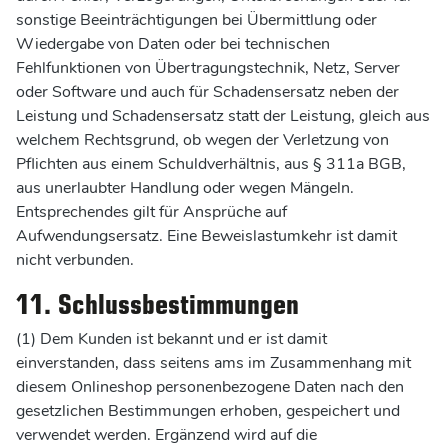
sonstige Beeinträchtigungen bei Übermittlung oder
Wiedergabe von Daten oder bei technischen
Fehlfunktionen von Übertragungstechnik, Netz, Server
oder Software und auch für Schadensersatz neben der
Leistung und Schadensersatz statt der Leistung, gleich aus
welchem Rechtsgrund, ob wegen der Verletzung von
Pflichten aus einem Schuldverhältnis, aus § 311a BGB,
aus unerlaubter Handlung oder wegen Mängeln.
Entsprechendes gilt für Ansprüche auf
Aufwendungsersatz. Eine Beweislastumkehr ist damit
nicht verbunden.
11. Schlussbestimmungen
(1) Dem Kunden ist bekannt und er ist damit
einverstanden, dass seitens ams im Zusammenhang mit
diesem Onlineshop personenbezogene Daten nach den
gesetzlichen Bestimmungen erhoben, gespeichert und
verwendet werden. Ergänzend wird auf die