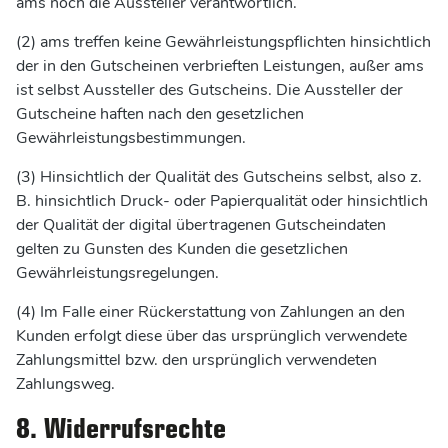
ams noch die Aussteller verantwortlich.
(2) ams treffen keine Gewährleistungspflichten hinsichtlich
der in den Gutscheinen verbrieften Leistungen, außer ams
ist selbst Aussteller des Gutscheins. Die Aussteller der
Gutscheine haften nach den gesetzlichen
Gewährleistungsbestimmungen.
(3) Hinsichtlich der Qualität des Gutscheins selbst, also z.
B. hinsichtlich Druck- oder Papierqualität oder hinsichtlich
der Qualität der digital übertragenen Gutscheindaten
gelten zu Gunsten des Kunden die gesetzlichen
Gewährleistungsregelungen.
(4) Im Falle einer Rückerstattung von Zahlungen an den
Kunden erfolgt diese über das ursprünglich verwendete
Zahlungsmittel bzw. den ursprünglich verwendeten
Zahlungsweg.
8. Widerrufsrechte