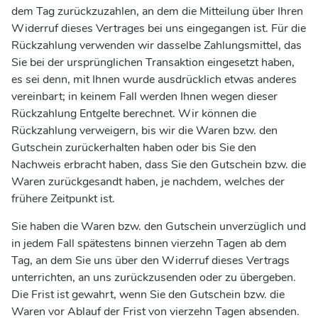
dem Tag zurückzuzahlen, an dem die Mitteilung über Ihren
Widerruf dieses Vertrages bei uns eingegangen ist. Für die
Rückzahlung verwenden wir dasselbe Zahlungsmittel, das
Sie bei der ursprünglichen Transaktion eingesetzt haben,
es sei denn, mit Ihnen wurde ausdrücklich etwas anderes
vereinbart; in keinem Fall werden Ihnen wegen dieser
Rückzahlung Entgelte berechnet. Wir können die
Rückzahlung verweigern, bis wir die Waren bzw. den
Gutschein zurückerhalten haben oder bis Sie den
Nachweis erbracht haben, dass Sie den Gutschein bzw. die
Waren zurückgesandt haben, je nachdem, welches der
frühere Zeitpunkt ist.
Sie haben die Waren bzw. den Gutschein unverzüglich und
in jedem Fall spätestens binnen vierzehn Tagen ab dem
Tag, an dem Sie uns über den Widerruf dieses Vertrags
unterrichten, an uns zurückzusenden oder zu übergeben.
Die Frist ist gewahrt, wenn Sie den Gutschein bzw. die
Waren vor Ablauf der Frist von vierzehn Tagen absenden.