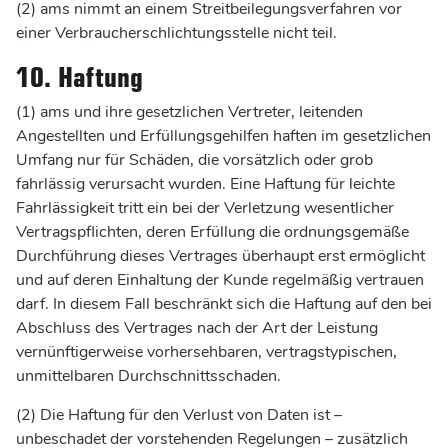
(2) ams nimmt an einem Streitbeilegungsverfahren vor
einer Verbraucherschlichtungsstelle nicht teil.
10. Haftung
(1) ams und ihre gesetzlichen Vertreter, leitenden
Angestellten und Erfüllungsgehilfen haften im gesetzlichen
Umfang nur für Schäden, die vorsätzlich oder grob
fahrlässig verursacht wurden. Eine Haftung für leichte
Fahrlässigkeit tritt ein bei der Verletzung wesentlicher
Vertragspflichten, deren Erfüllung die ordnungsgemäße
Durchführung dieses Vertrages überhaupt erst ermöglicht
und auf deren Einhaltung der Kunde regelmäßig vertrauen
darf. In diesem Fall beschränkt sich die Haftung auf den bei
Abschluss des Vertrages nach der Art der Leistung
vernünftigerweise vorhersehbaren, vertragstypischen,
unmittelbaren Durchschnittsschaden.
(2) Die Haftung für den Verlust von Daten ist –
unbeschadet der vorstehenden Regelungen – zusätzlich