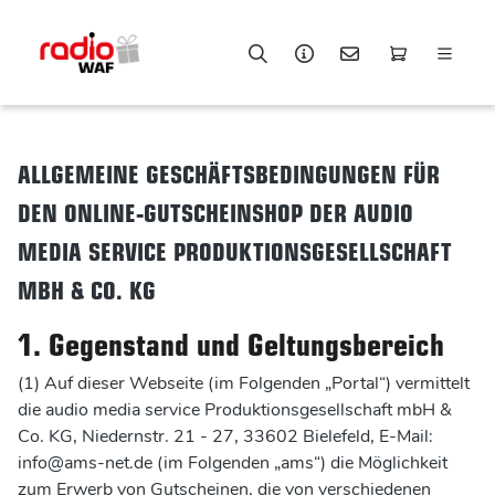
alt springen
ALLGEMEINE GESCHÄFTSBEDINGUNGEN FÜR
DEN ONLINE-GUTSCHEINSHOP DER AUDIO
MEDIA SERVICE PRODUKTIONSGESELLSCHAFT
MBH & CO. KG
1. Gegenstand und Geltungsbereich
(1) Auf dieser Webseite (im Folgenden „Portal“) vermittelt
die audio media service Produktionsgesellschaft mbH &
Co. KG, Niedernstr. 21 - 27, 33602 Bielefeld, E-Mail:
info@ams-net.de (im Folgenden „ams“) die Möglichkeit
zum Erwerb von Gutscheinen, die von verschiedenen