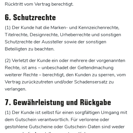
Rücktritt vom Vertrag berechtigt.
6. Schutzrechte
(1) Der Kunde hat die Marken- und Kennzeichenrechte,
Titelrechte, Designrechte, Urheberrechte und sonstigen
Schutzrechte der Aussteller sowie der sonstigen
Beteiligten zu beachten.
(2) Verletzt der Kunde ein oder mehrere der vorgenannten
Rechte, ist ams – unbeschadet der Geltendmachung
weiterer Rechte – berechtigt, den Kunden zu sperren, vom
Vertrag zurückzutreten und/oder Schadensersatz zu
verlangen.
7. Gewährleistung und Rückgabe
(1) Der Kunde ist selbst für einen sorgfältigen Umgang mit
dem Gutschein verantwortlich. Für verlorene oder
gestohlene Gutscheine oder Gutschein-Daten sind weder