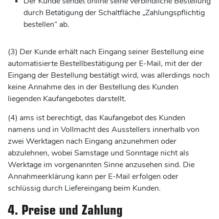
Der Kunde sendet online seine verbindliche Bestellung
durch Betätigung der Schaltfläche „Zahlungspflichtig
bestellen“ ab.
(3) Der Kunde erhält nach Eingang seiner Bestellung eine
automatisierte Bestellbestätigung per E-Mail, mit der der
Eingang der Bestellung bestätigt wird, was allerdings noch
keine Annahme des in der Bestellung des Kunden
liegenden Kaufangebotes darstellt.
(4) ams ist berechtigt, das Kaufangebot des Kunden
namens und in Vollmacht des Ausstellers innerhalb von
zwei Werktagen nach Eingang anzunehmen oder
abzulehnen, wobei Samstage und Sonntage nicht als
Werktage im vorgenannten Sinne anzusehen sind. Die
Annahmeerklärung kann per E-Mail erfolgen oder
schlüssig durch Liefereingang beim Kunden.
4. Preise und Zahlung