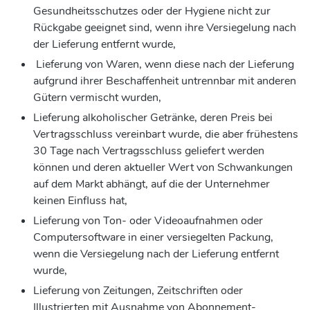
Gesundheitsschutzes oder der Hygiene nicht zur
Rückgabe geeignet sind, wenn ihre Versiegelung nach
der Lieferung entfernt wurde,
Lieferung von Waren, wenn diese nach der Lieferung
aufgrund ihrer Beschaffenheit untrennbar mit anderen
Gütern vermischt wurden,
Lieferung alkoholischer Getränke, deren Preis bei
Vertragsschluss vereinbart wurde, die aber frühestens
30 Tage nach Vertragsschluss geliefert werden
können und deren aktueller Wert von Schwankungen
auf dem Markt abhängt, auf die der Unternehmer
keinen Einfluss hat,
Lieferung von Ton- oder Videoaufnahmen oder
Computersoftware in einer versiegelten Packung,
wenn die Versiegelung nach der Lieferung entfernt
wurde,
Lieferung von Zeitungen, Zeitschriften oder
Illustrierten mit Ausnahme von Abonnement-