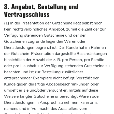
3. Angebot, Bestellung und
Vertragsschluss
(1) In der Präsentation der Gutscheine liegt selbst noch
kein rechtsverbindliches Angebot, zumal die Zahl der zur
Verfügung stehenden Gutscheine und der den
Gutscheinen zugrunde liegenden Waren oder
Dienstleistungen begrenzt ist. Der Kunde hat im Rahmen
der Gutschein-Präsentation dargestellte Beschränkungen
hinsichtlich der Anzahl der z. B. pro Person, pro Familie
oder pro Haushalt zur Verfügung stehenden Gutscheine zu
beachten und ist zur Bestellung zusätzlicher
entsprechender Exemplare nicht befugt. Verstößt der
Kunde gegen derartige Abgabebeschränkungen oder
umgeht er sie und/oder versucht er, mittels auf diese
Weise erlangter Gutscheine unberechtigt Waren oder
Dienstleistungen in Anspruch zu nehmen, kann ams
namens und in Vollmacht des Ausstellers vom