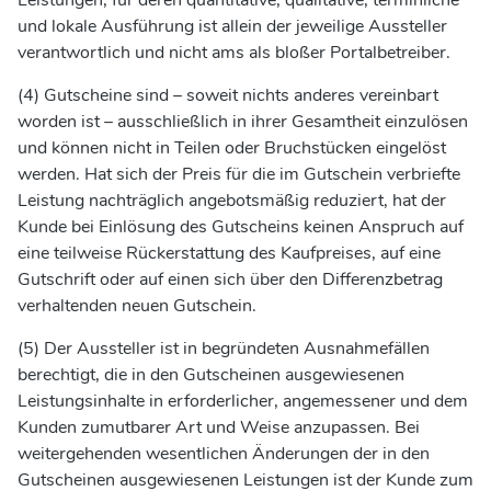
und lokale Ausführung ist allein der jeweilige Aussteller
verantwortlich und nicht ams als bloßer Portalbetreiber.
(4) Gutscheine sind – soweit nichts anderes vereinbart
worden ist – ausschließlich in ihrer Gesamtheit einzulösen
und können nicht in Teilen oder Bruchstücken eingelöst
werden. Hat sich der Preis für die im Gutschein verbriefte
Leistung nachträglich angebotsmäßig reduziert, hat der
Kunde bei Einlösung des Gutscheins keinen Anspruch auf
eine teilweise Rückerstattung des Kaufpreises, auf eine
Gutschrift oder auf einen sich über den Differenzbetrag
verhaltenden neuen Gutschein.
(5) Der Aussteller ist in begründeten Ausnahmefällen
berechtigt, die in den Gutscheinen ausgewiesenen
Leistungsinhalte in erforderlicher, angemessener und dem
Kunden zumutbarer Art und Weise anzupassen. Bei
weitergehenden wesentlichen Änderungen der in den
Gutscheinen ausgewiesenen Leistungen ist der Kunde zum