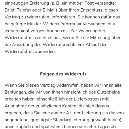
eindeutigen Erklärung (z. B. ein mit der Post versandter
Brief, Telefax oder E-Mail) über Ihren Entschluss, diesen
Vertrag zu widerrufen, informieren. Sie können dafür das
beigefügte Muster-Widerrufsformular verwenden, das
jedoch nicht vorgeschrieben ist. Zur Wahrung der
Widerrufsfrist reicht es aus, wenn Sie die Mitteilung über
die Ausübung des Widerrufsrechts vor Ablauf der
Widerrufsfrist absenden.
Folgen des Widerrufs
Wenn Sie diesen Vertrag widerrufen, haben wir Ihnen alle
Zahlungen, die wir von Ihnen hinsichtlich des Gutscheins
erhalten haben, einschließlich der Lieferkosten (mit
Ausnahme der zusätzlichen Kosten, die sich daraus
ergeben, dass Sie eine andere Art der Lieferung als die von
angebotene, günstigste Standardlieferung gewählt haben)
unverzüglich und spätestens binnen vierzehn Tagen ab