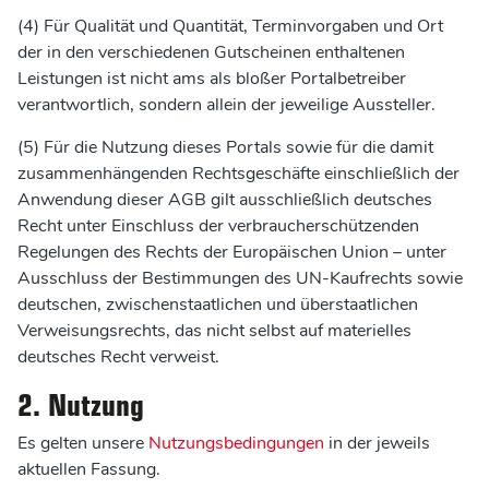
(4) Für Qualität und Quantität, Terminvorgaben und Ort
der in den verschiedenen Gutscheinen enthaltenen
Leistungen ist nicht ams als bloßer Portalbetreiber
verantwortlich, sondern allein der jeweilige Aussteller.
(5) Für die Nutzung dieses Portals sowie für die damit
zusammenhängenden Rechtsgeschäfte einschließlich der
Anwendung dieser AGB gilt ausschließlich deutsches
Recht unter Einschluss der verbraucherschützenden
Regelungen des Rechts der Europäischen Union – unter
Ausschluss der Bestimmungen des UN-Kaufrechts sowie
deutschen, zwischenstaatlichen und überstaatlichen
Verweisungsrechts, das nicht selbst auf materielles
deutsches Recht verweist.
2. Nutzung
Es gelten unsere
Nutzungsbedingungen
in der jeweils
aktuellen Fassung.