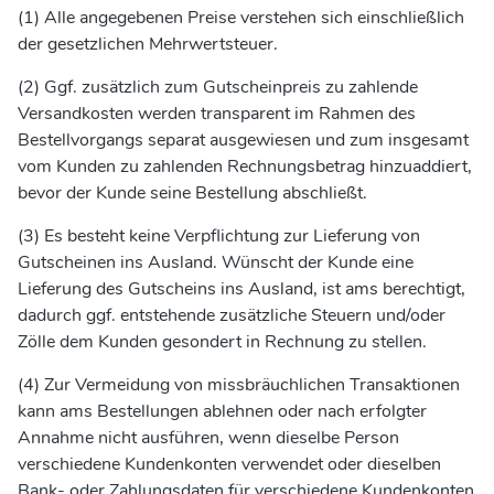
(1) Alle angegebenen Preise verstehen sich einschließlich
der gesetzlichen Mehrwertsteuer.
(2) Ggf. zusätzlich zum Gutscheinpreis zu zahlende
Versandkosten werden transparent im Rahmen des
Bestellvorgangs separat ausgewiesen und zum insgesamt
vom Kunden zu zahlenden Rechnungsbetrag hinzuaddiert,
bevor der Kunde seine Bestellung abschließt.
(3) Es besteht keine Verpflichtung zur Lieferung von
Gutscheinen ins Ausland. Wünscht der Kunde eine
Lieferung des Gutscheins ins Ausland, ist ams berechtigt,
dadurch ggf. entstehende zusätzliche Steuern und/oder
Zölle dem Kunden gesondert in Rechnung zu stellen.
(4) Zur Vermeidung von missbräuchlichen Transaktionen
kann ams Bestellungen ablehnen oder nach erfolgter
Annahme nicht ausführen, wenn dieselbe Person
verschiedene Kundenkonten verwendet oder dieselben
Bank- oder Zahlungsdaten für verschiedene Kundenkonten