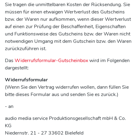
Sie tragen die unmittelbaren Kosten der Rücksendung. Sie
müssen für einen etwaigen Wertverlust des Gutscheins
bzw. der Waren nur aufkommen, wenn dieser Wertverlust
auf einen zur Prüfung der Beschaffenheit, Eigenschaften
und Funktionsweise des Gutscheins bzw. der Waren nicht
notwendigen Umgang mit dem Gutschein bzw. den Waren
zurückzuführen ist.
Das
Widerrufsformular-Gutscheinbox
wird im Folgenden
dargestellt:
Widerrufsformular
(Wenn Sie den Vertrag widerrufen wollen, dann füllen Sie
bitte dieses Formular aus und senden Sie es zurück.)
- an
audio media service Produktionsgesellschaft mbH & Co.
KG
Niedernstr. 21 - 27 33602 Bielefeld