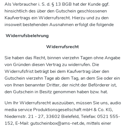
Als Verbraucher i. S. d. § 13 BGB hat der Kunde ggf.
hinsichtlich des über den Gutschein geschlossenen
Kaufvertrags ein Widerrufsrecht. Hierzu und zu den
insoweit bestehenden Ausnahmen erfolgt die folgende
Widerrufsbelehrung
Widerrufsrecht
Sie haben das Recht, binnen vierzehn Tagen ohne Angabe
von Gründen diesen Vertrag zu widerrufen. Die
Widerrufsfrist beträgt bei dem Kaufvertrag über den
Gutschein vierzehn Tage ab dem Tag, an dem Sie oder ein
von Ihnen benannter Dritter, der nicht der Beförderer ist,
den Gutschein in Besitz genommen haben bzw. hat.
Um Ihr Widerrufsrecht auszuüben, müssen Sie uns, audio
media service Produktionsgesellschaft mbH & Co. KG,
Niedernstr. 21 - 27, 33602 Bielefeld, Telefax: 0521 555-
152, E-Mail: gutscheinbox@ams-net.de, mittels einer