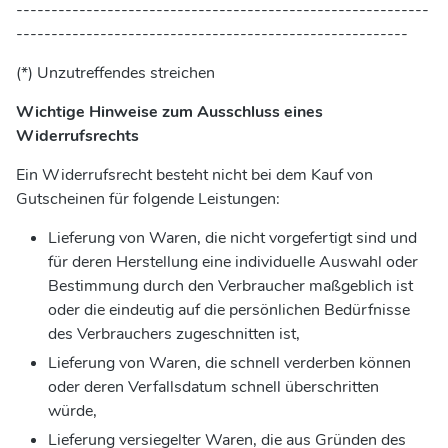
-----------------------------------------------------------
--------------------------------------------------------
(*) Unzutreffendes streichen
Wichtige Hinweise zum Ausschluss eines
Widerrufsrechts
Ein Widerrufsrecht besteht nicht bei dem Kauf von
Gutscheinen für folgende Leistungen:
Lieferung von Waren, die nicht vorgefertigt sind und
für deren Herstellung eine individuelle Auswahl oder
Bestimmung durch den Verbraucher maßgeblich ist
oder die eindeutig auf die persönlichen Bedürfnisse
des Verbrauchers zugeschnitten ist,
Lieferung von Waren, die schnell verderben können
oder deren Verfallsdatum schnell überschritten
würde,
Lieferung versiegelter Waren, die aus Gründen des